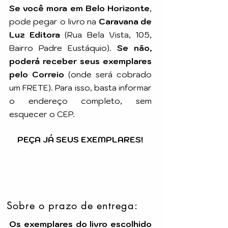
Se você mora em Belo Horizonte
,
pode pegar o livro na
Caravana de
Luz Editora
(Rua Bela Vista, 105,
Bairro Padre Eustáquio).
Se não,
poderá receber seus exemplares
pelo Correio
(onde será cobrado
um FRETE). Para isso, basta informar
o endereço completo, sem
esquecer o CEP.
PEÇA JÁ SEUS EXEMPLARES!
Sobre o prazo de entrega:
Os exemplares do livro escolhido