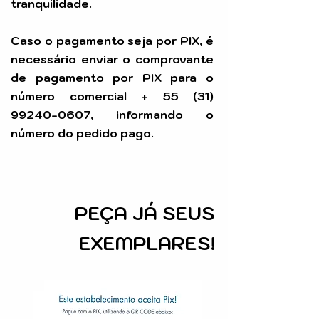
tranquilidade.
Caso o pagamento seja por PIX, é
necessário enviar o comprovante
de pagamento por PIX para o
número comercial +
55 (31)
99240-0607
, informando o
número do pedido pago.
PEÇA
JÁ SEUS
EXEMPLARES!