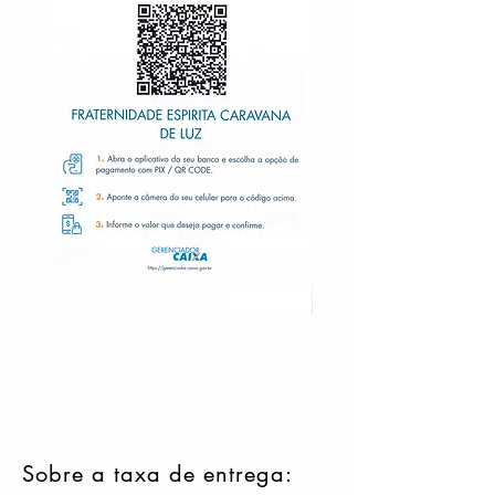
Sobre a taxa de entrega: