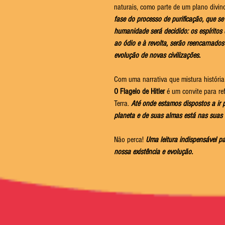
naturais, como parte de um plano divin
fase do processo de purificação, que se
humanidade será decidido: os espíritos
ao ódio e à revolta, serão reencarnado
evolução de novas civilizações.
Com uma narrativa que mistura história
O Flagelo de Hitler
é um convite para refl
Terra.
Até onde estamos dispostos a ir 
planeta e de suas almas está nas suas
Não perca!
Uma leitura indispensável p
nossa existência e evolução.