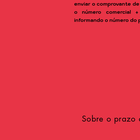
enviar o comprovante de
o número comercial +
informando o número do 
Sobre o prazo 