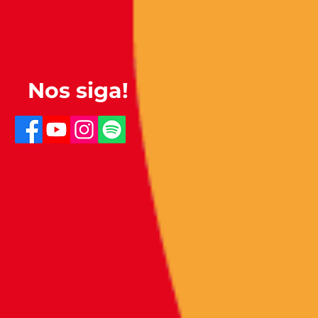
Nos siga!