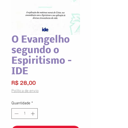
O Evangelho
segundo o
Espiritismo –
IDE
Preço
R$ 28,00
Política de envio
Quantidade
*