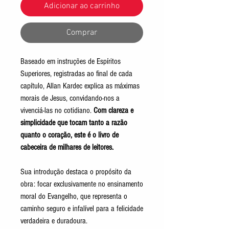
Adicionar ao carrinho
Comprar
Baseado em instruções de Espíritos
Superiores, registradas ao final de cada
capítulo, Allan Kardec explica as máximas
morais de Jesus, convidando-nos a
vivenciá-las no cotidiano.
Com clareza e
simplicidade que tocam tanto a razão
quanto o coração, este é o livro de
cabeceira de milhares de leitores.
Sua introdução destaca o propósito da
obra: focar exclusivamente no ensinamento
moral do Evangelho, que representa o
caminho seguro e infalível para a felicidade
verdadeira e duradoura.