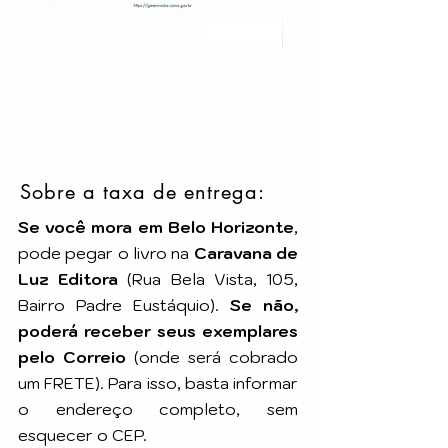
Sobre a taxa de entrega:
Se você mora em Belo Horizonte
,
pode pegar o livro na
Caravana de
Luz Editora
(Rua Bela Vista, 105,
Bairro Padre Eustáquio).
Se não,
poderá receber seus exemplares
pelo Correio
(onde será cobrado
um FRETE). Para isso, basta informar
o endereço completo, sem
esquecer o CEP.