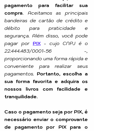
pagamento para facilitar sua
compra
.
Aceitamos as principais
bandeiras de cartão de crédito e
débito para praticidade e
segurança. Além disso, você pode
pagar por
PIX
-
cujo CNPJ é o
22.444.483
/0001-56 -,
proporcionando uma forma rápida e
conveniente para realizar seus
pagamentos.
Portanto, escolha a
sua forma favorita e adquira os
nossos livros com facilidade e
tranquilidade.
Caso o pagamento seja por PIX, é
necessário enviar o comprovante
de pagamento por PIX para o