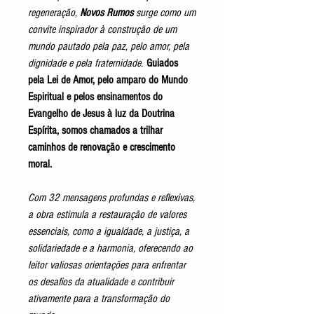
regeneração,
Novos Rumos
surge como um
convite inspirador à construção de um
mundo pautado pela paz, pelo amor, pela
dignidade e pela fraternidade.
Guiados
pela Lei de Amor, pelo amparo do Mundo
Espiritual e pelos ensinamentos do
Evangelho de Jesus à luz da Doutrina
Espírita, somos chamados a trilhar
caminhos de renovação e crescimento
moral.
Com 32 mensagens profundas e reflexivas,
a obra estimula a restauração de valores
essenciais, como a igualdade, a justiça, a
solidariedade e a harmonia, oferecendo ao
leitor valiosas orientações para enfrentar
os desafios da atualidade e contribuir
ativamente para a transformação do