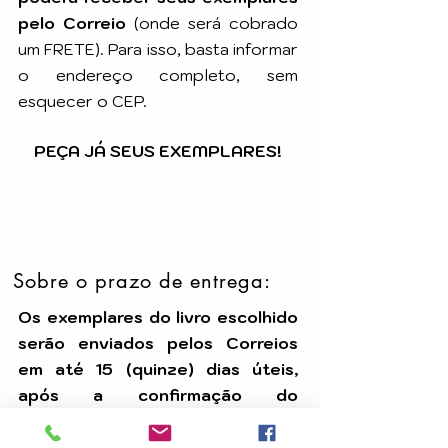
pelo Correio
(onde será cobrado
um FRETE). Para isso, basta informar
o endereço completo, sem
esquecer o CEP.
PEÇA JÁ SEUS EXEMPLARES!
Sobre o prazo de entrega:
Os exemplares do livro escolhido
serão enviados pelos Correios
em até 15 (quinze) dias úteis,
após a confirmação do
pagamento.