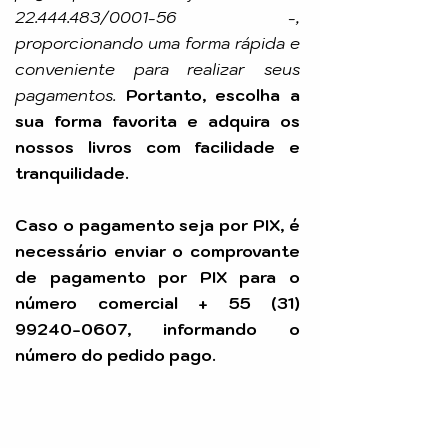
22.444.483
/0001-56 -,
proporcionando uma forma rápida e
conveniente para realizar seus
pagamentos.
Portanto, escolha a
sua forma favorita e adquira os
nossos livros com facilidade e
tranquilidade.
Caso o pagamento seja por PIX, é
necessário enviar o comprovante
de pagamento por PIX para o
número comercial +
55 (31)
99240-0607
, informando o
número do pedido pago.