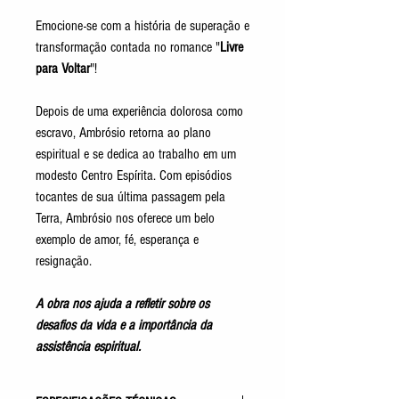
Emocione-se com a história de superação e
transformação contada no romance "
Livre
para Voltar
"!
Depois de uma experiência dolorosa como
escravo, Ambrósio retorna ao plano
espiritual e se dedica ao trabalho em um
modesto Centro Espírita.
Com episódios
tocantes de sua última passagem pela
Terra, Ambrósio nos oferece um belo
exemplo de amor, fé, esperança e
resignação.
A obra nos ajuda a refletir sobre os
desafios da vida e a importância da
assistência espiritual.