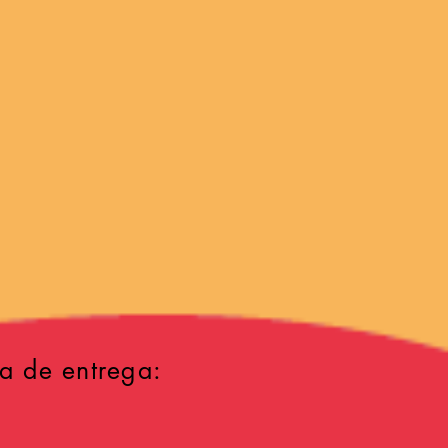
a de entrega: