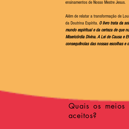
ensinamentos de Nosso Mestre Jesus.
Além de relatar a transformação de Loui
da Doutrina Espírita.
O livro trata da s
mundo espiritual e da certeza de que 
Misericórdia Divina. A Lei de Causa e E
consequências das nossas escolhas e o 
Quais os meios
aceitos?