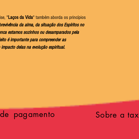
se, "
Laços da Vida
" também aborda os princípios
obrevivência da alma, da situação dos Espíritos no
nunca estamos sozinhos ou desamparados pela
feito é importante para compreender as
impacto delas na evolução espiritual.
 de pagamento
Sobre a tax