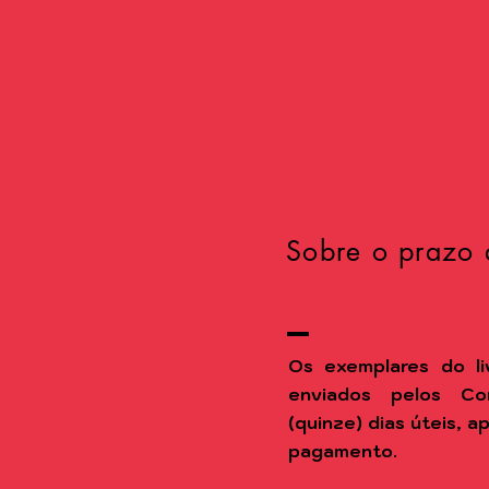
Sobre o prazo 
Os exemplares do li
enviados pelos Co
(quinze) dias úteis, 
pagamento.