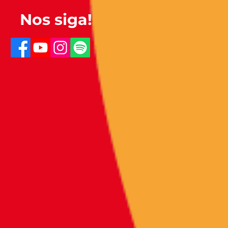
Nos siga!