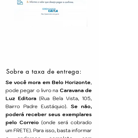
Sobre a taxa de entrega:
Se você mora em Belo Horizonte
,
pode pegar o livro na
Caravana de
Luz Editora
(Rua Bela Vista, 105,
Bairro Padre Eustáquio).
Se não,
poderá receber seus exemplares
pelo Correio
(onde será cobrado
um FRETE). Para isso, basta informar