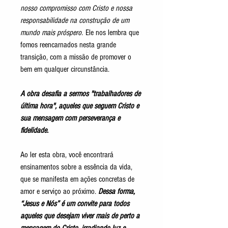
nosso compromisso com Cristo e nossa
responsabilidade na construção de um
mundo mais próspero.
Ele nos lembra que
fomos reencarnados nesta grande
transição, com a missão de promover o
bem em qualquer circunstância.
A obra desafia a sermos "trabalhadores de
última hora", aqueles que seguem Cristo e
sua mensagem com perseverança e
fidelidade.
Ao ler esta obra, você encontrará
ensinamentos sobre a essência da vida,
que se manifesta em ações concretas de
amor e serviço ao próximo.
Dessa forma,
“Jesus e Nós” é um convite para todos
aqueles que desejam viver mais de perto a