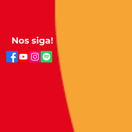
Nos siga!