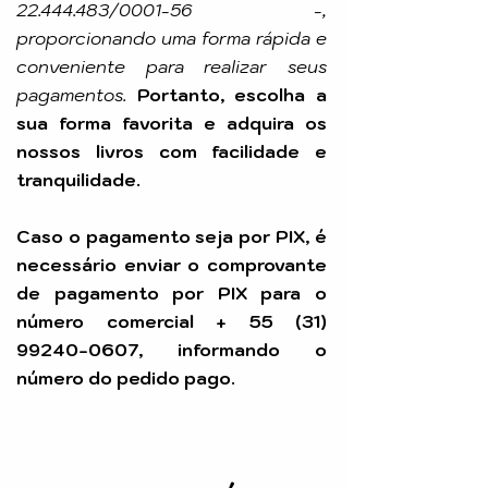
22.444.483
/0001-56 -,
proporcionando uma forma rápida e
conveniente para realizar seus
pagamentos.
Portanto, escolha a
sua forma favorita e adquira os
nossos livros com facilidade e
tranquilidade.
Caso o pagamento seja por PIX, é
necessário enviar o comprovante
de pagamento por PIX para o
número comercial +
55 (31)
99240-0607
, informando o
número do pedido pago.