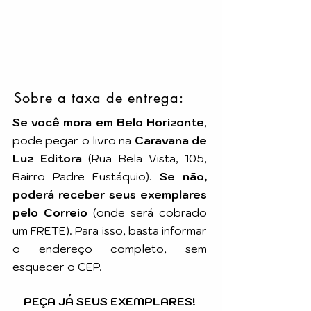
Sobre a taxa de entrega:
Se você mora em Belo Horizonte
,
pode pegar o livro na
Caravana de
Luz Editora
(Rua Bela Vista, 105,
Bairro Padre Eustáquio).
Se não,
poderá receber seus exemplares
pelo Correio
(onde será cobrado
um FRETE). Para isso, basta informar
o endereço completo, sem
esquecer o CEP.
PEÇA JÁ SEUS EXEMPLARES!