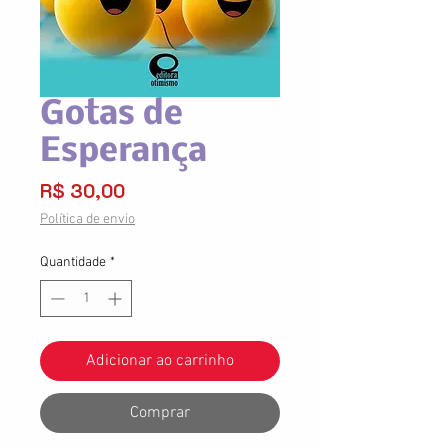
Gotas de
Esperança
Preço
R$ 30,00
Política de envio
Quantidade
*
Adicionar ao carrinho
Comprar