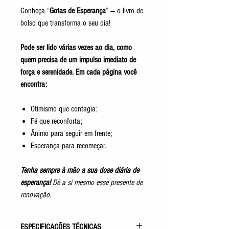
Conheça “
Gotas de Esperança
” — o livro de
bolso que transforma o seu dia!
Pode ser lido várias vezes ao dia, como
quem precisa de um impulso imediato de
força e serenidade. Em cada página você
encontra:
Otimismo que contagia;
Fé que reconforta;
Ânimo para seguir em frente;
Esperança para recomeçar.
Tenha sempre à mão a sua dose diária de
esperança!
Dê a si mesmo esse presente de
renovação.
ESPECIFICAÇÕES TÉCNICAS