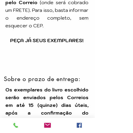
pelo Correio
(onde será cobrado
um FRETE). Para isso, basta informar
o endereço completo, sem
esquecer o CEP.
PEÇA JÁ SEUS EXEMPLARES!
Sobre o prazo de entrega:
Os exemplares do livro escolhido
serão enviados pelos Correios
em até 15 (quinze) dias úteis,
após a confirmação do
pagamento.