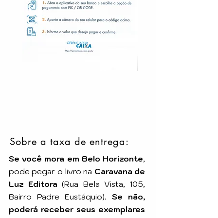
Sobre a taxa de entrega:
Se você mora em Belo Horizonte
,
pode pegar o livro na
Caravana de
Luz Editora
(Rua Bela Vista, 105,
Bairro Padre Eustáquio).
Se não,
poderá receber seus exemplares