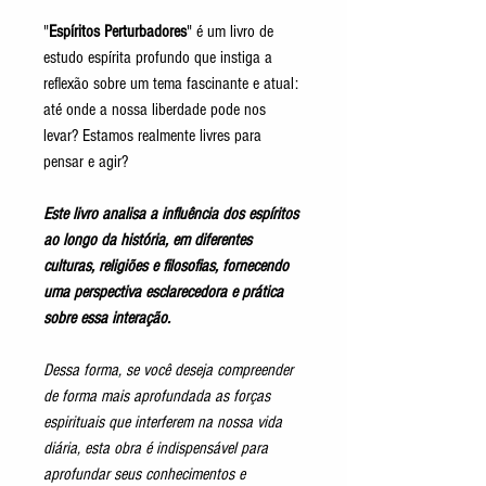
"
Espíritos Perturbadores
" é um livro de
estudo espírita profundo que instiga a
reflexão sobre um tema fascinante e atual:
até onde a nossa liberdade pode nos
levar? Estamos realmente livres para
pensar e agir?
Este livro analisa a influência dos espíritos
ao longo da história, em diferentes
culturas, religiões e filosofias, fornecendo
uma perspectiva esclarecedora e prática
sobre essa interação.
Dessa forma, se você deseja compreender
de forma mais aprofundada as forças
espirituais que interferem na nossa vida
diária, esta obra é indispensável para
aprofundar seus conhecimentos e