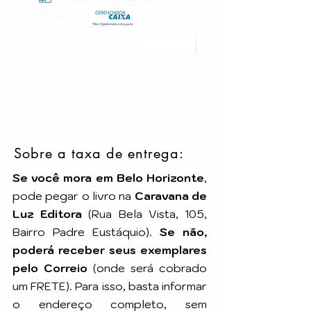
Sobre a taxa de entrega:
Se você mora em Belo Horizonte
,
pode pegar o livro na
Caravana de
Luz Editora
(Rua Bela Vista, 105,
Bairro Padre Eustáquio).
Se não,
poderá receber seus exemplares
pelo Correio
(onde será cobrado
um FRETE). Para isso, basta informar
o endereço completo, sem