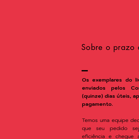
Sobre o prazo 
Os exemplares do li
enviados pelos Co
(quinze) dias úteis, 
pagamento.
Temos uma equipe ded
que seu pedido se
eficiência e chegue