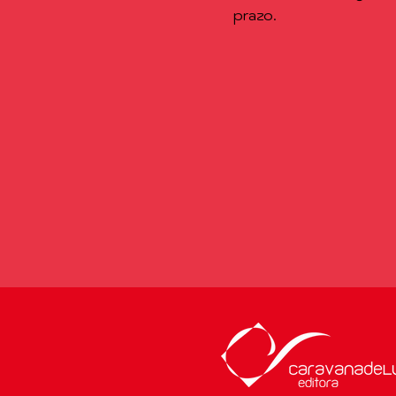
prazo.