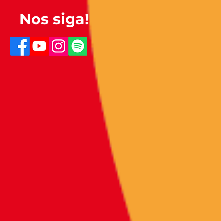
Nos siga!