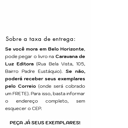
Sobre a taxa de entrega:
Se você mora em Belo Horizonte
,
pode pegar o livro na
Caravana de
Luz Editora
(Rua Bela Vista, 105,
Bairro Padre Eustáquio).
Se não,
poderá receber seus exemplares
pelo Correio
(onde será cobrado
um FRETE). Para isso, basta informar
o endereço completo, sem
esquecer o CEP.
PEÇA JÁ SEUS EXEMPLARES!