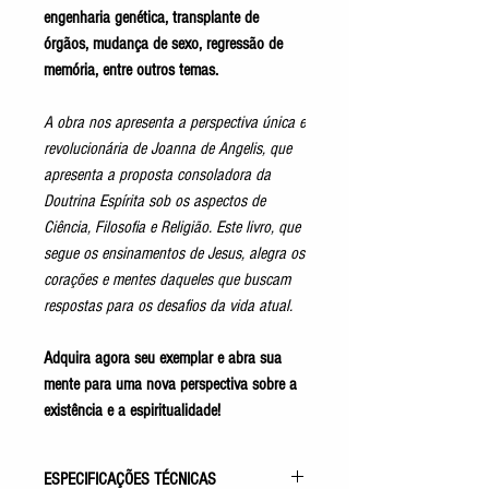
engenharia genética, transplante de
órgãos, mudança de sexo, regressão de
memória, entre outros temas.
A obra nos apresenta a perspectiva única e
revolucionária de Joanna de Angelis, que
apresenta a proposta consoladora da
Doutrina Espírita sob os aspectos de
Ciência, Filosofia e Religião. Este livro, que
segue os ensinamentos de Jesus, alegra os
corações e mentes daqueles que buscam
respostas para os desafios da vida atual.
Adquira agora seu exemplar e abra sua
mente para uma nova perspectiva sobre a
existência e a espiritualidade!
ESPECIFICAÇÕES TÉCNICAS