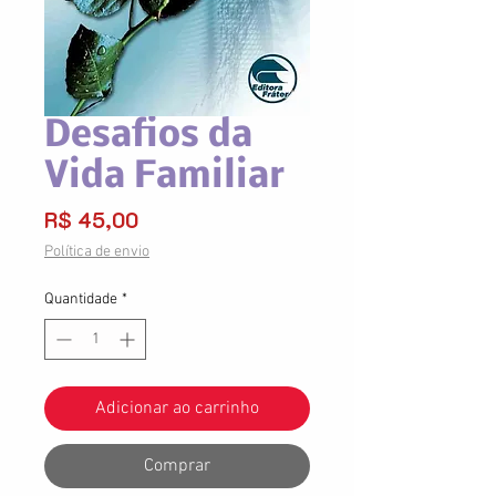
Desafios da
Vida Familiar
Preço
R$ 45,00
Política de envio
Quantidade
*
Adicionar ao carrinho
Comprar