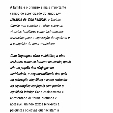
A família é o primeiro e mais importante
campo de aprendizado do amor.
Em
Desafios da Vida Familiar
,
o Espírito
Camilo nos convida a refletir sobre os
vínculos familiares como instrumentos
essenciais para a superação do egoísmo e
a conquista do amor verdadeiro.
Com linguagem clara e didática, a obra
esclarece como se formam os casais, quais
são os papéis dos cônjuges no
matrimônio, a responsabilidade dos pais
na educação dos filhos e como enfrentar
as separações conjugais sem perder o
equilíbrio interior.
Cada ensinamento é
apresentado de forma profunda e
acessível, unindo textos reflexivos a
perguntas objetivas que facilitam a