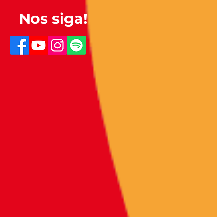
Nos siga!