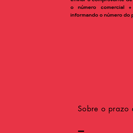
o número comercial +
informando o número do 
Sobre o prazo 