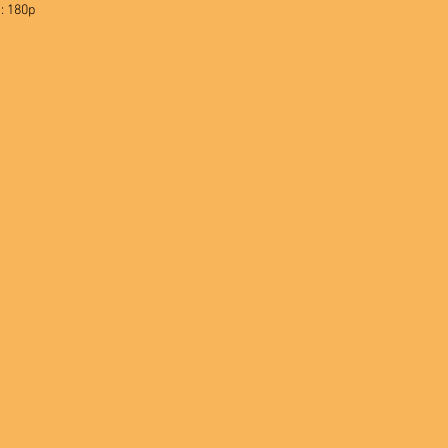
: 180p