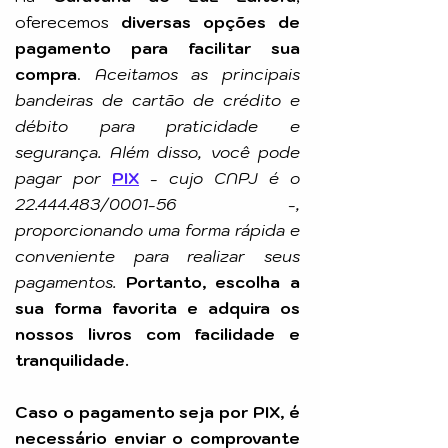
oferecemos
diversas opções de
pagamento para facilitar sua
compra
.
Aceitamos as principais
bandeiras de cartão de crédito e
débito para praticidade e
segurança. Além disso, você pode
pagar por
PIX
-
cujo CNPJ é o
22.444.483
/0001-56 -,
proporcionando uma forma rápida e
conveniente para realizar seus
pagamentos.
Portanto, escolha a
sua forma favorita e adquira os
nossos livros com facilidade e
tranquilidade.
Caso o pagamento seja por PIX, é
necessário enviar o comprovante