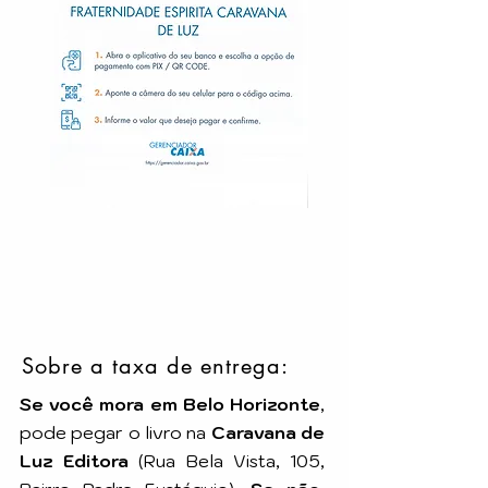
Sobre a taxa de entrega:
Se você mora em Belo Horizonte
,
pode pegar o livro na
Caravana de
Luz Editora
(Rua Bela Vista, 105,