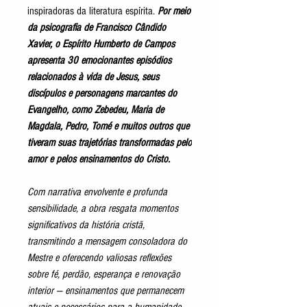
inspiradoras da literatura espírita.
Por meio
da psicografia de Francisco Cândido
Xavier, o Espírito Humberto de Campos
apresenta 30 emocionantes episódios
relacionados à vida de Jesus, seus
discípulos e personagens marcantes do
Evangelho, como Zebedeu, Maria de
Magdala, Pedro, Tomé e muitos outros que
tiveram suas trajetórias transformadas pelo
amor e pelos ensinamentos do Cristo.
Com narrativa envolvente e profunda
sensibilidade, a obra resgata momentos
significativos da história cristã,
transmitindo a mensagem consoladora do
Mestre e oferecendo valiosas reflexões
sobre fé, perdão, esperança e renovação
interior — ensinamentos que permanecem