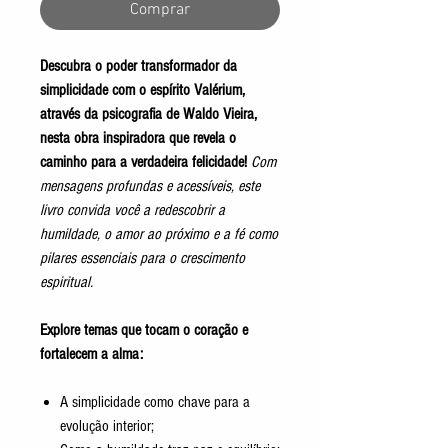
Comprar
Descubra o poder transformador da
simplicidade com o espírito Valérium,
através da psicografia de Waldo Vieira,
nesta obra inspiradora que revela o
caminho para a verdadeira felicidade!
Com
mensagens profundas e acessíveis, este
livro convida você a redescobrir a
humildade, o amor ao próximo e a fé como
pilares essenciais para o crescimento
espiritual.
Explore temas que tocam o coração e
fortalecem a alma:
A simplicidade como chave para a
evolução interior;