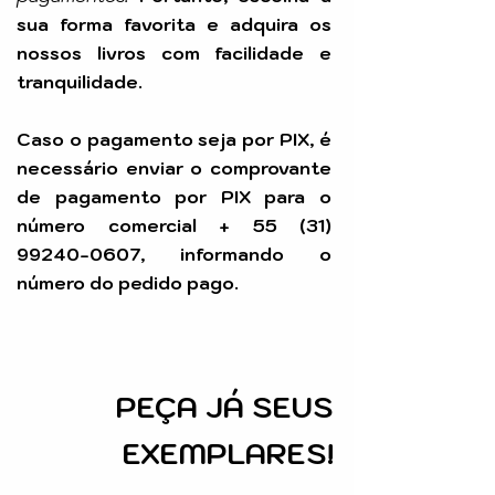
sua forma favorita e adquira os
nossos livros com facilidade e
tranquilidade.
Caso o pagamento seja por PIX, é
necessário enviar o comprovante
de pagamento por PIX para o
número comercial +
55 (31)
99240-0607
, informando o
número do pedido pago.
PEÇA
JÁ SEUS
EXEMPLARES!