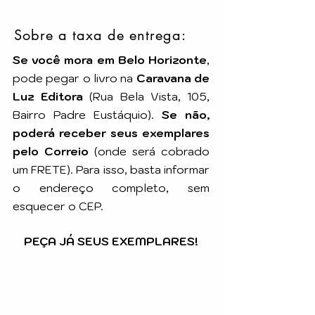
Sobre a taxa de entrega:
Se você mora em Belo Horizonte
,
pode pegar o livro na
Caravana de
Luz Editora
(Rua Bela Vista, 105,
Bairro Padre Eustáquio).
Se não,
poderá receber seus exemplares
pelo Correio
(onde será cobrado
um FRETE). Para isso, basta informar
o endereço completo, sem
esquecer o CEP.
PEÇA JÁ SEUS EXEMPLARES!