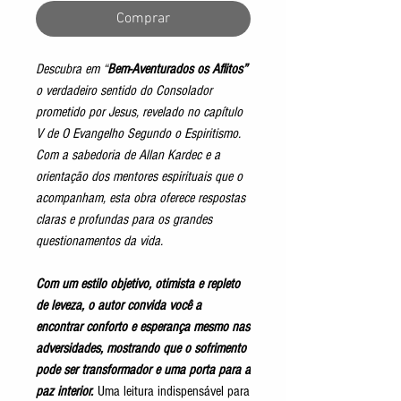
Comprar
Descubra em “
Bem-Aventurados os Aflitos”
o verdadeiro sentido do Consolador
prometido por Jesus, revelado no capítulo
V de
O Evangelho Segundo o Espiritismo
.
Com a sabedoria de Allan Kardec e a
orientação dos mentores espirituais que o
acompanham, esta obra oferece respostas
claras e profundas para os grandes
questionamentos da vida.
Com um estilo objetivo, otimista e repleto
de leveza, o autor convida você a
encontrar conforto e esperança mesmo nas
adversidades, mostrando que o sofrimento
pode ser transformador e uma porta para a
paz interior.
Uma leitura indispensável para