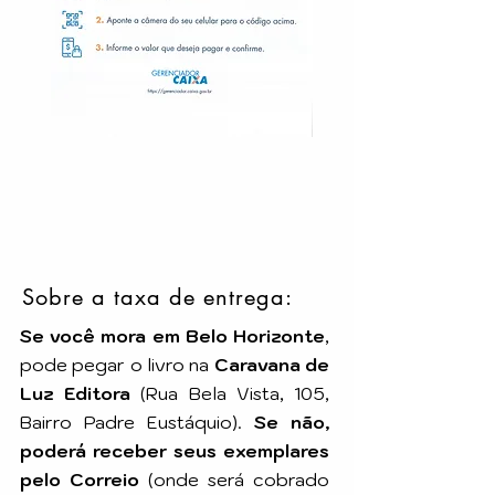
Sobre a taxa de entrega:
Se você mora em Belo Horizonte
,
pode pegar o livro na
Caravana de
Luz Editora
(Rua Bela Vista, 105,
Bairro Padre Eustáquio).
Se não,
poderá receber seus exemplares
pelo Correio
(onde será cobrado