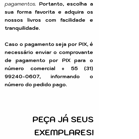
pagamentos.
Portanto, escolha a
sua forma favorita e adquira os
nossos livros com facilidade e
tranquilidade.
Caso o pagamento seja por PIX, é
necessário enviar o comprovante
de pagamento por PIX para o
número comercial +
55 (31)
99240-0607
, informando o
número do pedido pago.
PEÇA
JÁ SEUS
EXEMPLARES!