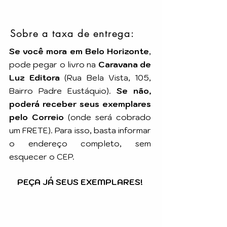
Sobre a taxa de entrega:
Se você mora em Belo Horizonte
,
pode pegar o livro na
Caravana de
Luz Editora
(Rua Bela Vista, 105,
Bairro Padre Eustáquio).
Se não,
poderá receber seus exemplares
pelo Correio
(onde será cobrado
um FRETE). Para isso, basta informar
o endereço completo, sem
esquecer o CEP.
PEÇA JÁ SEUS EXEMPLARES!