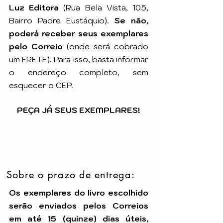
Luz Editora
(Rua Bela Vista, 105,
Bairro Padre Eustáquio).
Se não,
poderá receber seus exemplares
pelo Correio
(onde será cobrado
um FRETE). Para isso, basta informar
o endereço completo, sem
esquecer o CEP.
PEÇA JÁ SEUS EXEMPLARES!
Sobre o prazo de entrega:
Os exemplares do livro escolhido
serão enviados pelos Correios
em até 15 (quinze) dias úteis,