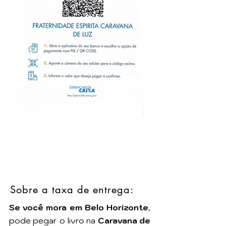
Sobre a taxa de entrega:
Se você mora em Belo Horizonte
,
pode pegar o livro na
Caravana de