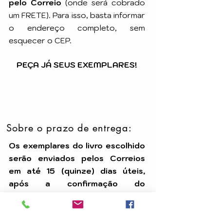
pelo Correio
(onde será cobrado
um FRETE). Para isso, basta informar
o endereço completo, sem
esquecer o CEP.
PEÇA JÁ SEUS EXEMPLARES!
Sobre o prazo de entrega:
Os exemplares do livro escolhido
serão enviados pelos Correios
em até 15 (quinze) dias úteis,
após a confirmação do
pagamento.