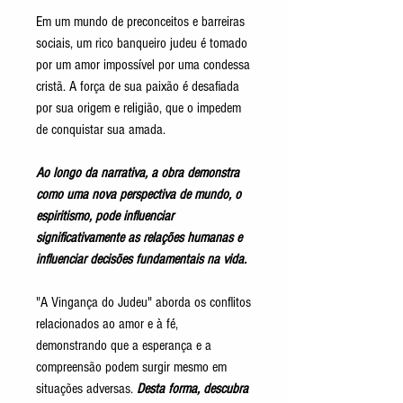
Em um mundo de preconceitos e barreiras
sociais, um rico banqueiro judeu é tomado
por um amor impossível por uma condessa
cristã. A força de sua paixão é desafiada
por sua origem e religião, que o impedem
de conquistar sua amada.
Ao longo da narrativa, a obra demonstra
como uma nova perspectiva de mundo, o
espiritismo, pode influenciar
significativamente as relações humanas e
influenciar decisões fundamentais na vida.
"A Vingança do Judeu" aborda os conflitos
relacionados ao amor e à fé,
demonstrando que a esperança e a
compreensão podem surgir mesmo em
situações adversas.
Desta forma, descubra