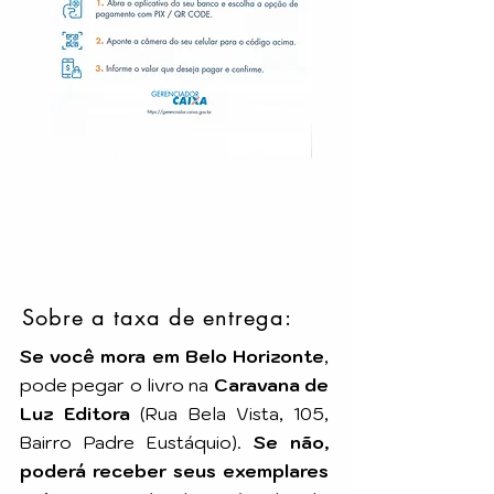
Sobre a taxa de entrega:
Se você mora em Belo Horizonte
,
pode pegar o livro na
Caravana de
Luz Editora
(Rua Bela Vista, 105,
Bairro Padre Eustáquio).
Se não,
poderá receber seus exemplares