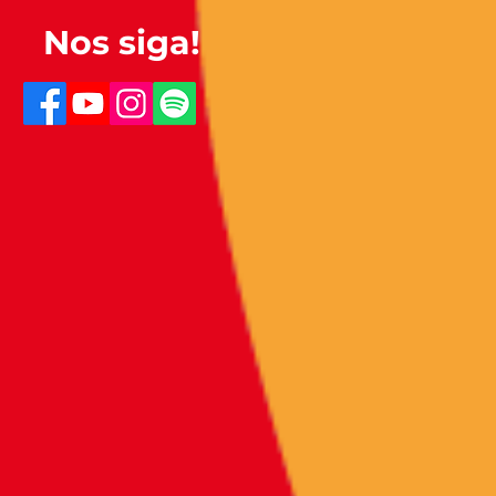
Nos siga!