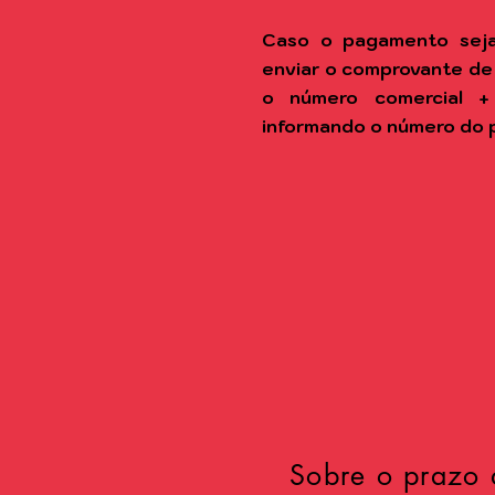
Caso o pagamento seja
enviar o comprovante de
o número comercial +
informando o número do 
Sobre o prazo 