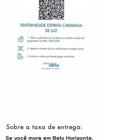
Sobre a taxa de entrega:
Se você mora em Belo Horizonte
,