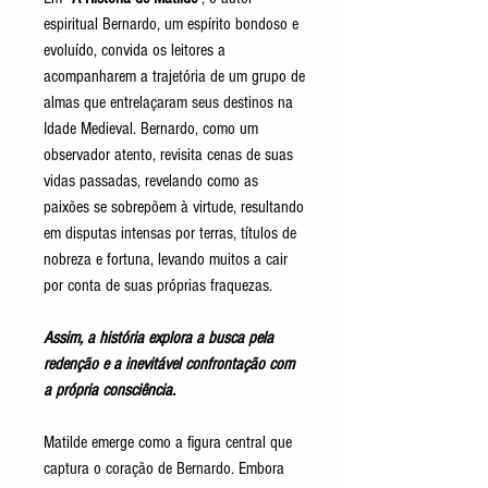
espiritual Bernardo, um espírito bondoso e
evoluído, convida os leitores a
acompanharem a trajetória de um grupo de
almas que entrelaçaram seus destinos na
Idade Medieval. Bernardo, como um
observador atento, revisita cenas de suas
vidas passadas, revelando como as
paixões se sobrepõem à virtude, resultando
em disputas intensas por terras, títulos de
nobreza e fortuna, levando muitos a cair
por conta de suas próprias fraquezas.
Assim, a história explora a busca pela
redenção e a inevitável confrontação com
a própria consciência.
Matilde emerge como a figura central que
captura o coração de Bernardo. Embora