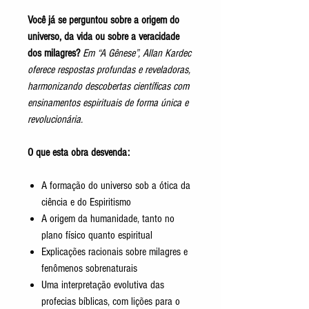
Você já se perguntou sobre a origem do
universo, da vida ou sobre a veracidade
dos milagres?
Em “
A Gênese”
, Allan Kardec
oferece respostas profundas e reveladoras,
harmonizando descobertas científicas com
ensinamentos espirituais de forma única e
revolucionária.
O que esta obra desvenda:
A formação do universo sob a ótica da
ciência e do Espiritismo
A origem da humanidade, tanto no
plano físico quanto espiritual
Explicações racionais sobre milagres e
fenômenos sobrenaturais
Uma interpretação evolutiva das
profecias bíblicas, com lições para o