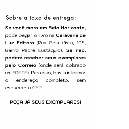
Sobre a taxa de entrega:
Se você mora em Belo Horizonte
,
pode pegar o livro na
Caravana de
Luz Editora
(Rua Bela Vista, 105,
Bairro Padre Eustáquio).
Se não,
poderá receber seus exemplares
pelo Correio
(onde será cobrado
um FRETE). Para isso, basta informar
o endereço completo, sem
esquecer o CEP.
PEÇA JÁ SEUS EXEMPLARES!