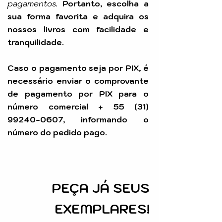
pagamentos.
Portanto, escolha a
sua forma favorita e adquira os
nossos livros com facilidade e
tranquilidade.
Caso o pagamento seja por PIX, é
necessário enviar o comprovante
de pagamento por PIX para o
número comercial +
55 (31)
99240-0607
, informando o
número do pedido pago.
PEÇA
JÁ SEUS
EXEMPLARES!