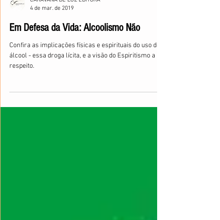
CARAVANA DE LUZ EDITORA
4 de mar. de 2019
Em Defesa da Vida: Alcoolismo Não
Confira as implicações físicas e espirituais do uso do
álcool - essa droga lícita, e a visão do Espiritismo a
respeito.