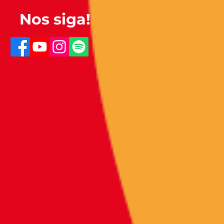
Nos siga!