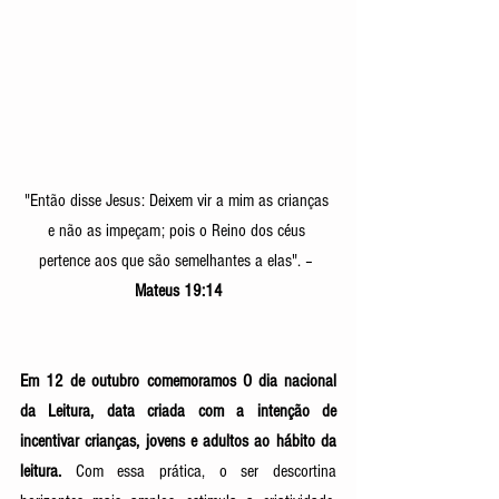
"Então disse Jesus: Deixem vir a mim as crianças 
e não as impeçam; pois o Reino dos céus 
pertence aos que são semelhantes a elas". – 
Mateus 19:14
Em 12 de outubro comemoramos O dia nacional 
da Leitura, data criada com a intenção de 
incentivar crianças, jovens e adultos ao hábito da 
leitura.
 Com essa prática, o ser descortina 