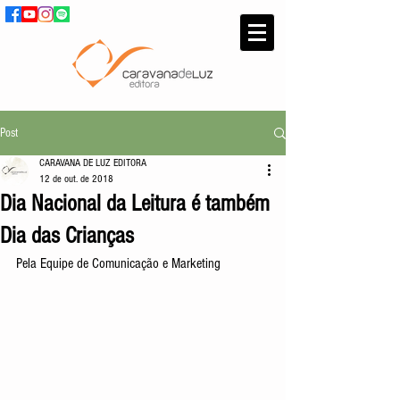
Post
CARAVANA DE LUZ EDITORA
12 de out. de 2018
Dia Nacional da Leitura é também
Dia das Crianças
Pela Equipe de Comunicação e Marketing