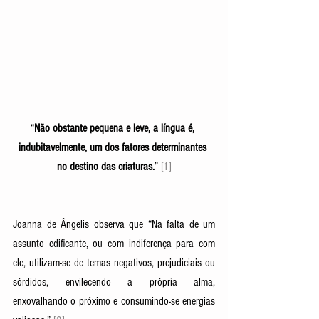
“
Não obstante pequena e leve, a língua é, 
indubitavelmente, um dos fatores determinantes 
no destino das criaturas.
” 
[1]
Joanna de Ângelis observa que “Na falta de um 
assunto edificante, ou com indiferença para com 
ele, utilizam-se de temas negativos, prejudiciais ou 
sórdidos, envilecendo a própria alma, 
enxovalhando o próximo e consumindo-se energias 