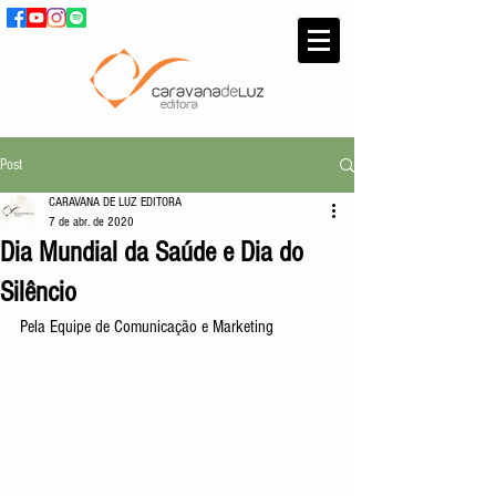
Post
CARAVANA DE LUZ EDITORA
7 de abr. de 2020
Dia Mundial da Saúde e Dia do
Silêncio
Pela Equipe de Comunicação e Marketing