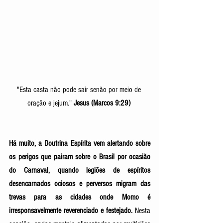
"Esta casta não pode sair senão por meio de 
oração e jejum." 
Jesus (Marcos 9:29) 
Há muito, a Doutrina Espírita vem alertando sobre 
os perigos que pairam sobre o Brasil por ocasião 
do Carnaval, quando legiões de espíritos 
desencarnados ociosos e perversos migram das 
trevas para as cidades onde Momo é 
irresponsavelmente reverenciado e festejado. 
Nesta 