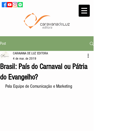
Post
CARAVANA DE LUZ EDITORA
4 de mar. de 2019
Brasil: País do Carnaval ou Pátria
do Evangelho?
Pela Equipe de Comunicação e Marketing