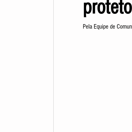
protet
Pela Equipe de Comun