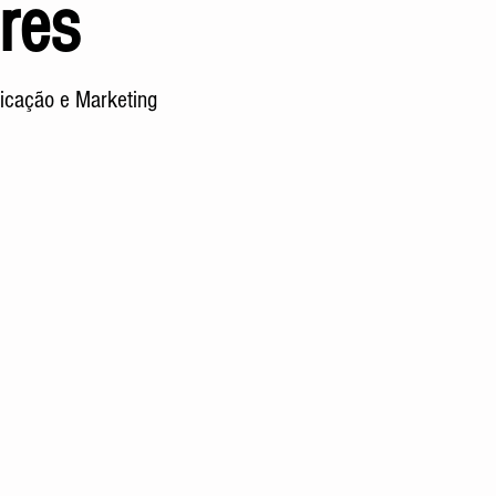
ores
icação e Marketing