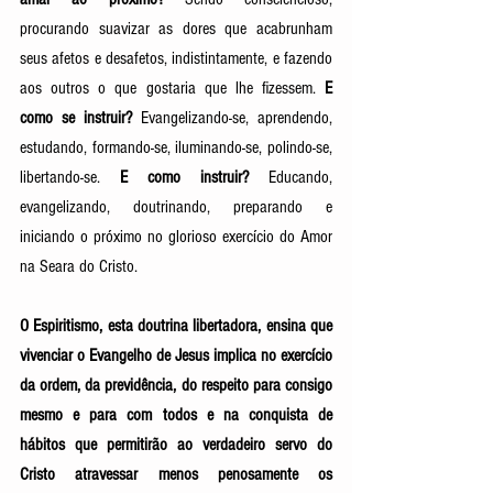
procurando suavizar as dores que acabrunham 
seus afetos e desafetos, indistintamente, e fazendo 
aos outros o que gostaria que lhe fizessem. 
E 
como se instruir?
 Evangelizando-se, aprendendo, 
estudando, formando-se, iluminando-se, polindo-se, 
libertando-se. 
E como instruir?
 Educando, 
evangelizando, doutrinando, preparando e 
iniciando o próximo no glorioso exercício do Amor 
na Seara do Cristo. 
O Espiritismo, esta doutrina libertadora, ensina que 
vivenciar o Evangelho de Jesus implica no exercício 
da ordem, da previdência, do respeito para consigo 
mesmo e para com todos e na conquista de 
hábitos que permitirão ao verdadeiro servo do 
Cristo atravessar menos penosamente os 