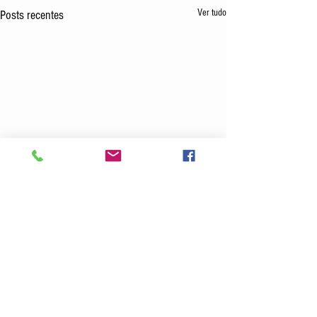
Ver tudo
Posts recentes
Comentários