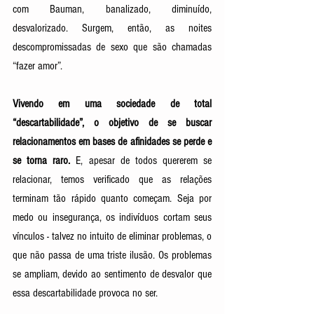
com Bauman, banalizado, diminuído, 
desvalorizado. Surgem, então, as noites 
descompromissadas de sexo que são chamadas 
“fazer amor”. 
Vivendo em uma sociedade de total 
“descartabilidade”, o objetivo de se buscar 
relacionamentos em bases de afinidades se perde e 
se torna raro.
 E, apesar de todos quererem se 
relacionar, temos verificado que as relações 
terminam tão rápido quanto começam. Seja por 
medo ou insegurança, os indivíduos cortam seus 
vínculos - talvez no intuito de eliminar problemas, o 
que não passa de uma triste ilusão. Os problemas 
se ampliam, devido ao sentimento de desvalor que 
essa descartabilidade provoca no ser. 