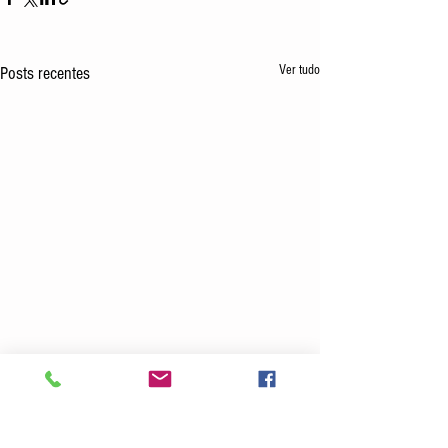
Ver tudo
Posts recentes
Comentários