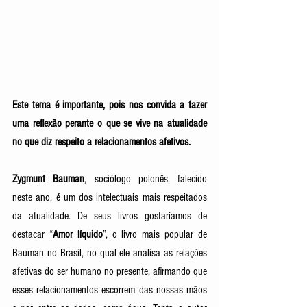
Este tema é importante, pois nos convida a fazer 
uma reflexão perante o que se vive na atualidade 
no que diz respeito a relacionamentos afetivos. 
Zygmunt Bauman
, sociólogo polonês, falecido 
neste ano, é um dos intelectuais mais respeitados 
da atualidade. De seus livros gostaríamos de 
destacar “
Amor líquido
”, o livro mais popular de 
Bauman no Brasil, no qual ele analisa as relações 
afetivas do ser humano no presente, afirmando que 
esses relacionamentos escorrem das nossas mãos 