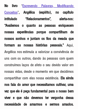
No livro 
“
Escrevendo Palavras, Modificando 
Conceitos
”
, Angélica (espírito), no capítulo 
intitulado “Relacionamentos”, alerta-nos: 
“Avaliemos o quanto as pessoas enriquecem 
nossas experiências porque compartilham de 
nossos sonhos e juntam os fios da meada que 
formam as nossas histórias pessoais.”
 Aqui, 
Angélica nos estimula a valorizar a convivência de 
uns com os outros, dando às pessoas com quem 
construímos laços de afeto o seu devido valor em 
nossas vidas, desde o momento em que decidimos 
compartilhar com elas nossa existência. 
Ela ainda 
nos fala do amor que necessitamos cultivar, uma 
vez que ele é peça fundamental para o nosso bem 
viver e que não devemos ter vergonha dessa 
necessidade de amarmos e sermos amados. 