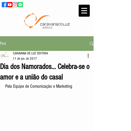
Post
CARAVANA DE LUZ EDITORA
11 de jun. de 2017
Dia dos Namorados... Celebra-se o
amor e a união do casal
Pela Equipe de Comunicação e Marketing