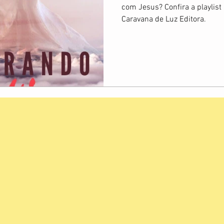
com Jesus? Confira a playlist
Caravana de Luz Editora.