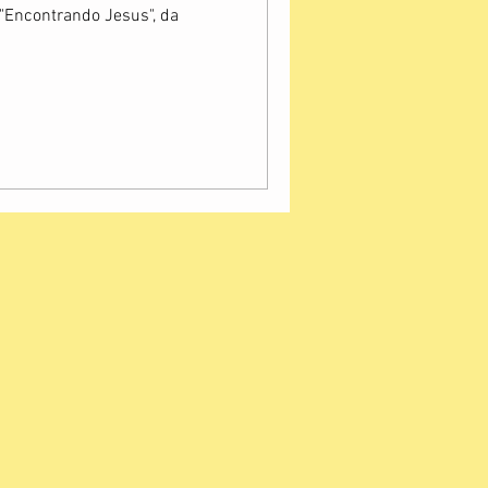
 "Encontrando Jesus", da